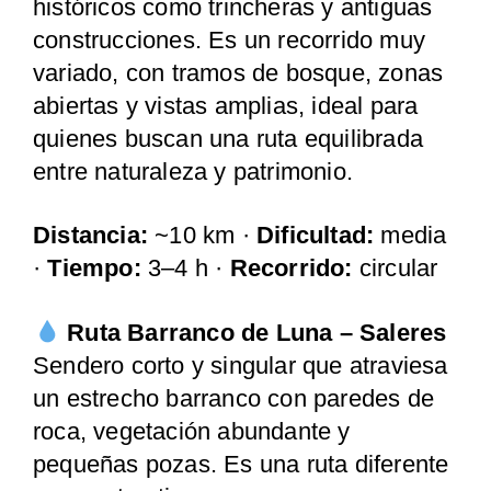
históricos como trincheras y antiguas
construcciones. Es un recorrido muy
variado, con tramos de bosque, zonas
abiertas y vistas amplias, ideal para
quienes buscan una ruta equilibrada
entre naturaleza y patrimonio.
Distancia:
~10 km ·
Dificultad:
media
·
Tiempo:
3–4 h ·
Recorrido:
circular
Ruta Barranco de Luna – Saleres
Sendero corto y singular que atraviesa
un estrecho barranco con paredes de
roca, vegetación abundante y
pequeñas pozas. Es una ruta diferente