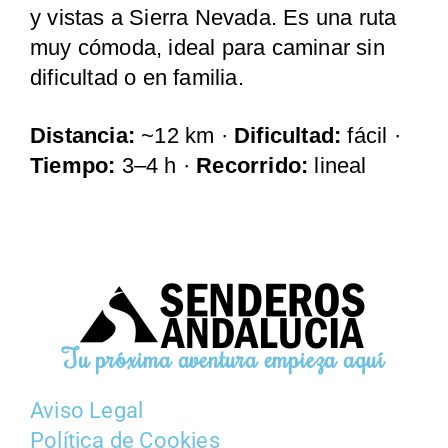
y vistas a Sierra Nevada. Es una ruta
muy cómoda, ideal para caminar sin
dificultad o en familia.
Distancia:
~12 km ·
Dificultad:
fácil ·
Tiempo:
3–4 h ·
Recorrido:
lineal
Tu próxima aventura empieza aquí
Aviso Legal
Política de Cookies