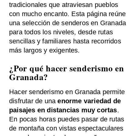
tradicionales que atraviesan pueblos
con mucho encanto. Esta página reúne
una selección de senderos en Granada
para todos los niveles, desde rutas
sencillas y familiares hasta recorridos
más largos y exigentes.
¿Por qué hacer senderismo en
Granada?
Hacer senderismo en Granada permite
disfrutar de una
enorme variedad de
paisajes en distancias muy cortas
.
En pocas horas puedes pasar de rutas
de montaña con vistas espectaculares