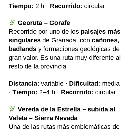
Tiempo:
2 h ·
Recorrido:
circular
Georuta – Gorafe
Recorrido por uno de los
paisajes más
singulares
de Granada, con
cañones,
badlands
y formaciones geológicas de
gran valor. Es una ruta muy diferente al
resto de la provincia.
Distancia:
variable ·
Dificultad:
media
·
Tiempo:
2–4 h ·
Recorrido:
circular
Vereda de la Estrella – subida al
Veleta – Sierra Nevada
Una de las rutas más emblemáticas de