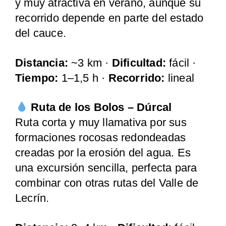
y muy atractiva en verano, aunque su
recorrido depende en parte del estado
del cauce.
Distancia:
~3 km ·
Dificultad:
fácil ·
Tiempo:
1–1,5 h ·
Recorrido:
lineal
Ruta de los Bolos – Dúrcal
Ruta corta y muy llamativa por sus
formaciones rocosas redondeadas
creadas por la erosión del agua. Es
una excursión sencilla, perfecta para
combinar con otras rutas del Valle de
Lecrín.