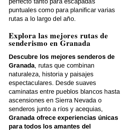
perfecto tanto para escapadas
puntuales como para planificar varias
rutas a lo largo del año.
Explora las mejores rutas de
senderismo en Granada
Descubre los mejores senderos de
Granada
, rutas que combinan
naturaleza, historia y paisajes
espectaculares. Desde suaves
caminatas entre pueblos blancos hasta
ascensiones en Sierra Nevada o
senderos junto a ríos y acequias,
Granada ofrece experiencias únicas
para todos los amantes del