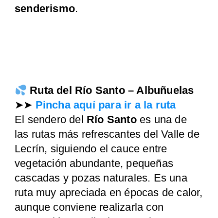
senderismo
.
Ruta del Río Santo – Albuñuelas
➤➤
Pincha aquí para ir a la ruta
El sendero del
Río Santo
es una de
las rutas más refrescantes del Valle de
Lecrín, siguiendo el cauce entre
vegetación abundante, pequeñas
cascadas y pozas naturales. Es una
ruta muy apreciada en épocas de calor,
aunque conviene realizarla con