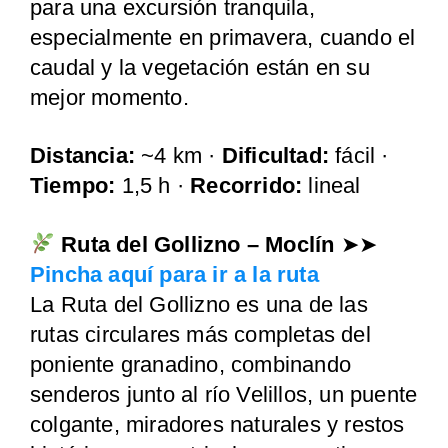
para una excursión tranquila,
especialmente en primavera, cuando el
caudal y la vegetación están en su
mejor momento.
Distancia:
~4 km ·
Dificultad:
fácil ·
Tiempo:
1,5 h ·
Recorrido:
lineal
Ruta del Gollizno – Moclín
➤➤
Pincha aquí para ir a la ruta
La Ruta del Gollizno es una de las
rutas circulares más completas del
poniente granadino, combinando
senderos junto al río Velillos, un puente
colgante, miradores naturales y restos