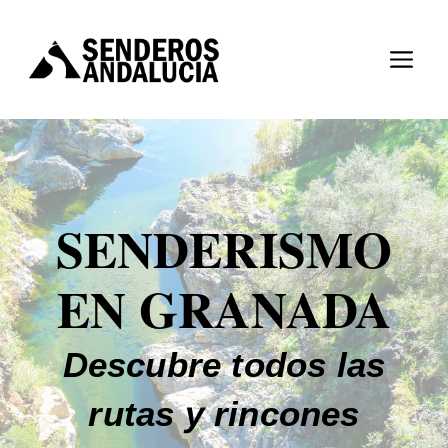
SENDERISMO
EN GRANADA
Descubre todos las
rutas y rincones