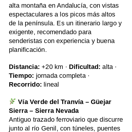
alta montaña en Andalucía, con vistas
espectaculares a los picos más altos
de la península. Es un itinerario largo y
exigente, recomendado para
senderistas con experiencia y buena
planificación.
Distancia:
+20 km ·
Dificultad:
alta ·
Tiempo:
jornada completa ·
Recorrido:
lineal
Vía Verde del Tranvía – Güejar
Sierra – Sierra Nevada
Antiguo trazado ferroviario que discurre
junto al río Genil, con túneles, puentes