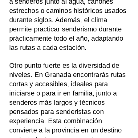
a senderos junto al agua, cañones
estrechos o caminos históricos usados
durante siglos. Además, el clima
permite practicar senderismo durante
prácticamente todo el año, adaptando
las rutas a cada estación.
Otro punto fuerte es la diversidad de
niveles. En Granada encontrarás rutas
cortas y accesibles, ideales para
iniciarse o para ir en familia, junto a
senderos más largos y técnicos
pensados para senderistas con
experiencia. Esta combinación
convierte a la provincia en un destino