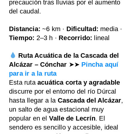
precaución tras lluvias por el aumento
del caudal.
Distancia:
~6 km ·
Dificultad:
media ·
Tiempo:
2–3 h ·
Recorrido:
lineal
Ruta Acuática de la Cascada del
Alcázar – Cónchar
➤➤
Pincha aquí
para ir a la ruta
Esta ruta
acuática corta y agradable
discurre por el entorno del río Dúrcal
hasta llegar a la
Cascada del Alcázar
,
un salto de agua estacional muy
popular en el
Valle de Lecrín
. El
sendero es sencillo y accesible, ideal