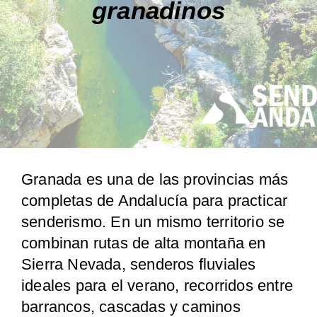
granadinos
Granada es una de las provincias más
completas de Andalucía para practicar
senderismo. En un mismo territorio se
combinan rutas de alta montaña en
Sierra Nevada, senderos fluviales
ideales para el verano, recorridos entre
barrancos, cascadas y caminos