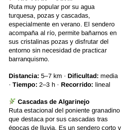
Ruta muy popular por su agua
turquesa, pozas y cascadas,
especialmente en verano. El sendero
acompaña al río, permite bañarnos en
sus cristalinas pozas y disfrutar del
entorno sin necesidad de practicar
barranquismo.
Distancia:
5–7 km ·
Dificultad:
media
·
Tiempo:
2–3 h ·
Recorrido:
lineal
Cascadas de Algarinejo
Ruta estacional del poniente granadino
que destaca por sus cascadas tras
épocas de lluvia. Es un sendero corto y