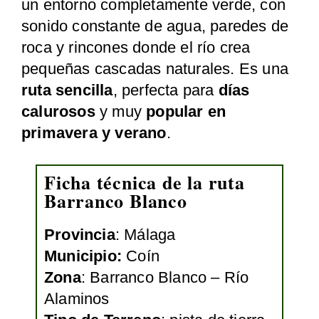
un entorno completamente verde, con
sonido constante de agua, paredes de
roca y rincones donde el río crea
pequeñas cascadas naturales. Es una
ruta sencilla
, perfecta para
días
calurosos
y muy
popular en
primavera y verano
.
Ficha técnica de la ruta
Barranco Blanco
Provincia
: Málaga
Municipio:
Coín
Zona
: Barranco Blanco – Río
Alaminos