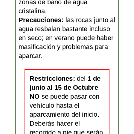
zonas de baño de agua
cristalina.
Precauciones:
las rocas junto al
agua resbalan bastante incluso
en seco; en verano puede haber
masificación y problemas para
aparcar.
Restricciones:
del
1 de
junio al 15 de Octubre
NO
se puede pasar con
vehículo hasta el
aparcamiento del inicio.
Deberás hacer el
recorrido a pie que serán