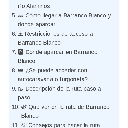
río Alaminos
🚗 Cómo llegar a Barranco Blanco y
dónde aparcar
⚠️ Restricciones de acceso a
Barranco Blanco
🅿️ Dónde aparcar en Barranco
Blanco
🚐 ¿Se puede acceder con
autocaravana o furgoneta?
🥾 Descripción de la ruta paso a
paso
🌿 Qué ver en la ruta de Barranco
Blanco
💡 Consejos para hacer la ruta