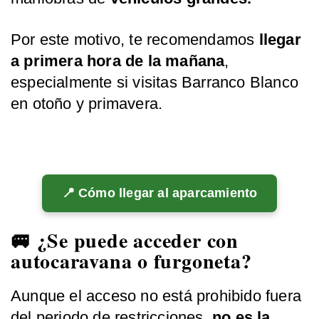
Por este motivo, te recomendamos
llegar
a primera hora de la mañana
,
especialmente si visitas Barranco Blanco
en otoño y primavera.
📍 Cómo llegar al aparcamiento
🚐 ¿Se puede acceder con
autocaravana o furgoneta?
Aunque el acceso no está prohibido fuera
del periodo de restricciones,
no es la