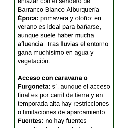
enlazar con el sendero de
Barranco Blanco-Alburquería
Época:
primavera y otoño; en
verano es ideal para bañarse,
aunque suele haber mucha
afluencia. Tras lluvias el entorno
gana muchísimo en agua y
vegetación.
Acceso con caravana o
Furgoneta:
sí, aunque el acceso
final es por carril de tierra y en
temporada alta hay restricciones
o limitaciones de aparcamiento.
Fuentes:
no hay fuentes