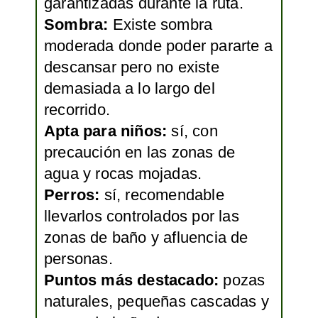
garantizadas durante la ruta.
Sombra:
Existe sombra
moderada donde poder pararte a
descansar pero no existe
demasiada a lo largo del
recorrido.
Apta para niños:
sí, con
precaución en las zonas de
agua y rocas mojadas.
Perros:
sí, recomendable
llevarlos controlados por las
zonas de baño y afluencia de
personas.
Puntos más destacado:
pozas
naturales, pequeñas cascadas y