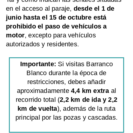
en el acceso al paraje,
desde el 1 de
junio hasta el 15 de octubre está
prohibido el paso de vehículos a
motor
, excepto para vehículos
autorizados y residentes.
Importante:
Si visitas Barranco
Blanco durante la época de
restricciones, debes añadir
aproximadamente
4,4 km extra
al
recorrido total (
2,2 km de ida y 2,2
km de vuelta
), además de la ruta
principal por las pozas y cascadas.