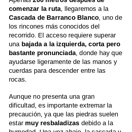
comenzar la ruta
, llegaremos a la
Cascada de Barranco Blanco
, uno de
los rincones más conocidos del
recorrido. El acceso requiere superar
una
bajada a la izquierda, corta pero
bastante pronunciada
, donde hay que
ayudarse ligeramente de las manos y
cuerdas para descender entre las
rocas.
Aunque no presenta una gran
dificultad, es importante extremar la
precaución, ya que las piedras suelen
estar
muy resbaladizas
debido a la
humedad. Una vez abajo, la cascada y