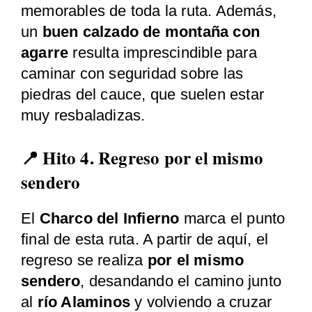
memorables de toda la ruta. Además,
un
buen calzado de montaña con
agarre
resulta imprescindible para
caminar con seguridad sobre las
piedras del cauce, que suelen estar
muy resbaladizas.
📍 Hito 4. Regreso por el mismo
sendero
El
Charco del Infierno
marca el punto
final de esta ruta. A partir de aquí, el
regreso se realiza
por el mismo
sendero
, desandando el camino junto
al
río Alaminos
y volviendo a cruzar