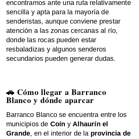
encontramos ante una ruta relativamente
sencilla y apta para la mayoría de
senderistas, aunque conviene prestar
atención a las zonas cercanas al río,
donde las rocas pueden estar
resbaladizas y algunos senderos
secundarios pueden generar dudas.
🚗 Cómo llegar a Barranco
Blanco y dónde aparcar
Barranco Blanco se encuentra entre los
municipios de
Coín
y
Alhaurín el
Grande
, en el interior de la
provincia de