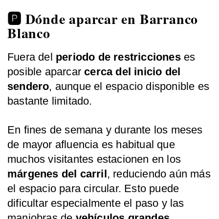
🅿️ Dónde aparcar en Barranco
Blanco
Fuera del
periodo de restricciones
es
posible aparcar
cerca del inicio del
sendero
, aunque el espacio disponible es
bastante limitado.
En fines de semana y durante los meses
de mayor afluencia es habitual que
muchos visitantes estacionen en los
márgenes del carril
, reduciendo aún más
el espacio para circular. Esto puede
dificultar especialmente el paso y las
maniobras de
vehículos grandes.