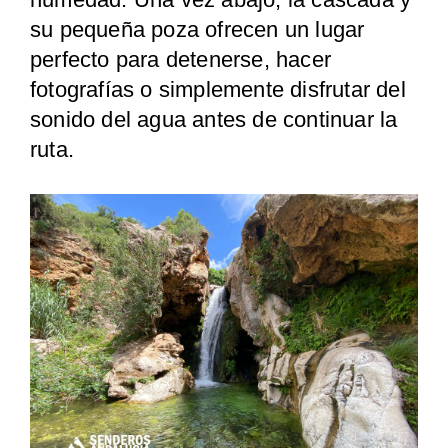
su pequeña poza ofrecen un lugar
perfecto para detenerse, hacer
fotografías o simplemente disfrutar del
sonido del agua antes de continuar la
ruta.