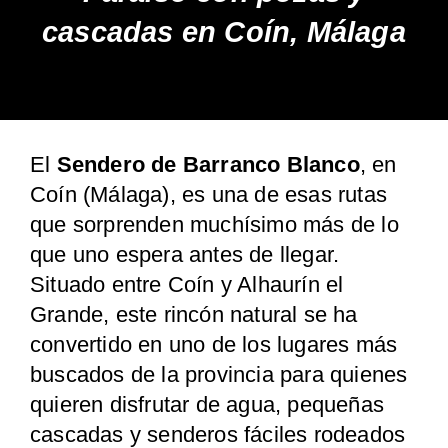
cascadas en Coín, Málaga
El
Sendero de Barranco Blanco
, en
Coín (Málaga), es una de esas rutas
que sorprenden muchísimo más de lo
que uno espera antes de llegar.
Situado entre Coín y Alhaurín el
Grande, este rincón natural se ha
convertido en uno de los lugares más
buscados de la provincia para quienes
quieren disfrutar de agua, pequeñas
cascadas y senderos fáciles rodeados