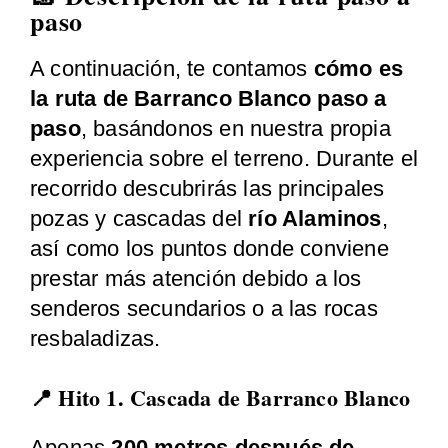
paso
A continuación, te contamos
cómo es
la ruta de Barranco Blanco paso a
paso
, basándonos en nuestra propia
experiencia sobre el terreno. Durante el
recorrido descubrirás las principales
pozas y cascadas del
río Alaminos
,
así como los puntos donde conviene
prestar más atención debido a los
senderos secundarios o a las rocas
resbaladizas.
📍 Hito 1. Cascada de Barranco Blanco
Apenas
200 metros después de