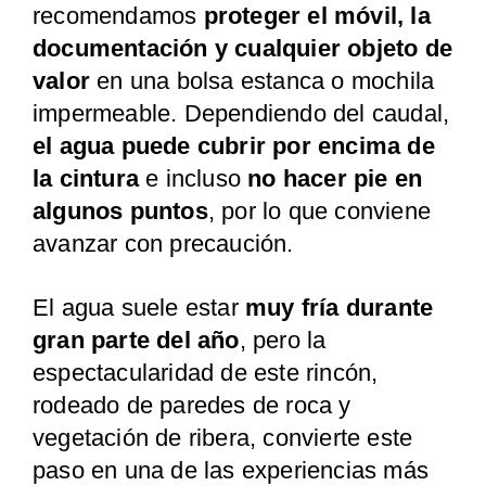
recomendamos
proteger el móvil, la
documentación y cualquier objeto de
valor
en una bolsa estanca o mochila
impermeable. Dependiendo del caudal,
el agua puede cubrir por encima de
la cintura
e incluso
no hacer pie en
algunos puntos
, por lo que conviene
avanzar con precaución.
El agua suele estar
muy fría durante
gran parte del año
, pero la
espectacularidad de este rincón,
rodeado de paredes de roca y
vegetación de ribera, convierte este
paso en una de las experiencias más