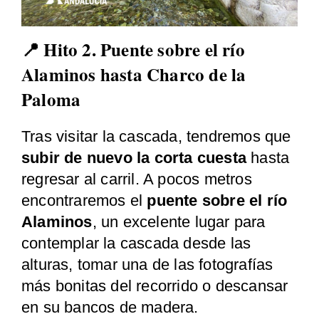
📍 Hito 2. Puente sobre el río
Alaminos hasta Charco de la
Paloma
Tras visitar la cascada, tendremos que
subir de nuevo la corta cuesta
hasta
regresar al carril. A pocos metros
encontraremos el
puente sobre el río
Alaminos
, un excelente lugar para
contemplar la cascada desde las
alturas, tomar una de las fotografías
más bonitas del recorrido o descansar
en su bancos de madera.