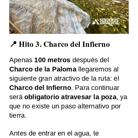
📍 Hito 3. Charco del Infierno
Apenas
100 metros
después del
Charco de la Paloma
llegaremos al
siguiente gran atractivo de la ruta: el
Charco del Infierno
. Para continuar
será
obligatorio atravesar la poza
, ya
que no existe un paso alternativo por
tierra.
Antes de entrar en el agua, te