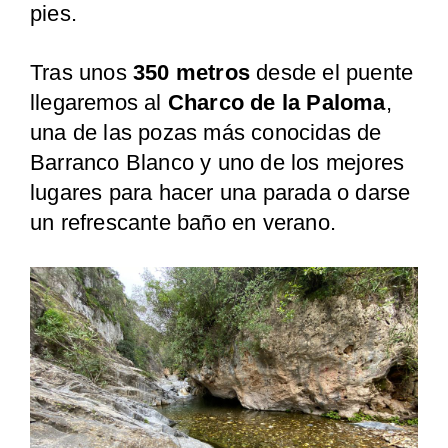
pies.
Tras unos
350 metros
desde el puente
llegaremos al
Charco de la Paloma
,
una de las pozas más conocidas de
Barranco Blanco y uno de los mejores
lugares para hacer una parada o darse
un refrescante baño en verano.