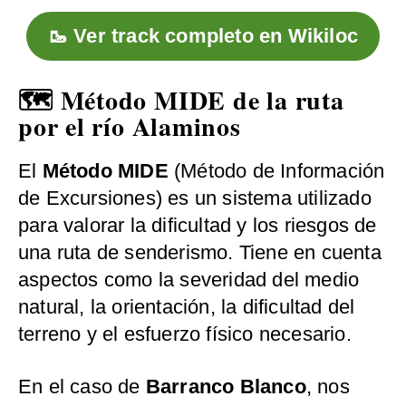
🥾 Ver track completo en Wikiloc
🗺️ Método MIDE de la ruta
por el río Alaminos
El
Método MIDE
(Método de Información
de Excursiones) es un sistema utilizado
para valorar la dificultad y los riesgos de
una ruta de senderismo. Tiene en cuenta
aspectos como la severidad del medio
natural, la orientación, la dificultad del
terreno y el esfuerzo físico necesario.
En el caso de
Barranco Blanco
, nos