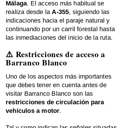
Málaga
. El acceso más habitual se
realiza desde la
A-355
, siguiendo las
indicaciones hacia el paraje natural y
continuando por un carril forestal hasta
las inmediaciones del inicio de la ruta.
⚠️ Restricciones de acceso a
Barranco Blanco
Uno de los aspectos más importantes
que debes tener en cuenta antes de
visitar Barranco Blanco son las
restricciones de circulación para
vehículos a motor
.
Tal y como indican las señales situadas