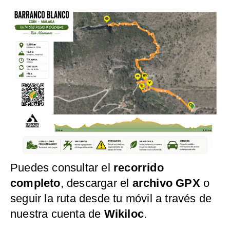
Puedes consultar el
recorrido
completo
, descargar el
archivo GPX
o
seguir la ruta desde tu móvil a través de
nuestra cuenta de
Wikiloc
.