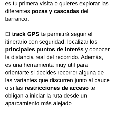
es tu primera visita o quieres explorar las
diferentes
pozas y cascadas
del
barranco.
El
track GPS
te permitirá seguir el
itinerario con seguridad, localizar los
principales puntos de interés
y conocer
la distancia real del recorrido. Además,
es una herramienta muy útil para
orientarte si decides recorrer alguna de
las variantes que discurren junto al cauce
o si las
restricciones de acceso
te
obligan a iniciar la ruta desde un
aparcamiento más alejado.