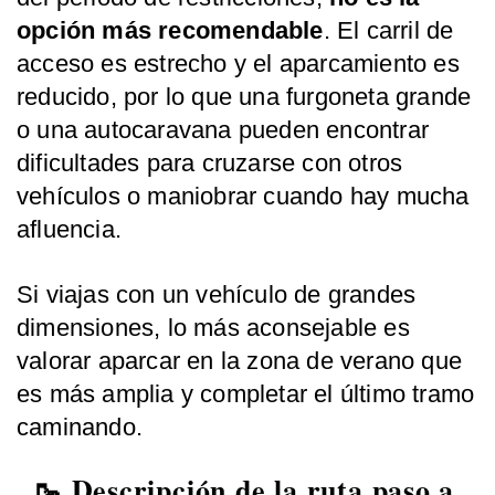
opción más recomendable
. El carril de
acceso es estrecho y el aparcamiento es
reducido, por lo que una furgoneta grande
o una autocaravana pueden encontrar
dificultades para cruzarse con otros
vehículos o maniobrar cuando hay mucha
afluencia.
Si viajas con un vehículo de grandes
dimensiones, lo más aconsejable es
valorar aparcar en la zona de verano que
es más amplia y completar el último tramo
caminando.
🥾 Descripción de la ruta paso a