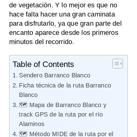
de vegetación. Y lo mejor es que no
hace falta hacer una gran caminata
para disfrutarlo, ya que gran parte del
encanto aparece desde los primeros
minutos del recorrido.
Table of Contents
Sendero Barranco Blanco
Ficha técnica de la ruta Barranco
Blanco
🗺️ Mapa de Barranco Blanco y
track GPS de la ruta por el río
Alaminos
🗺️ Método MIDE de la ruta por el