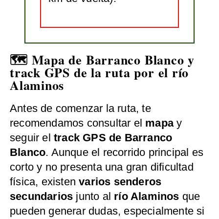
🗺️ Mapa de Barranco Blanco y
track GPS de la ruta por el río
Alaminos
Antes de comenzar la ruta, te
recomendamos consultar el
mapa
y
seguir el
track GPS de Barranco
Blanco
. Aunque el recorrido principal es
corto y no presenta una gran dificultad
física, existen
varios senderos
secundarios
junto al
río Alaminos
que
pueden generar dudas, especialmente si