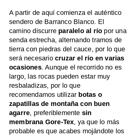
A partir de aquí comienza el auténtico
sendero de Barranco Blanco. El
camino discurre
paralelo al río
por una
senda estrecha, alternando tramos de
tierra con piedras del cauce, por lo que
será necesario
cruzar el río en varias
ocasiones
. Aunque el recorrido no es
largo, las rocas pueden estar muy
resbaladizas, por lo que
recomendamos utilizar
botas o
zapatillas de montaña con buen
agarre
, preferiblemente
sin
membrana Gore-Tex
, ya que lo más
probable es que acabes mojándote los