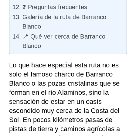
❓ Preguntas frecuentes
Galería de la ruta de Barranco
Blanco
📍 Qué ver cerca de Barranco
Blanco
Lo que hace especial esta ruta no es
solo el famoso charco de Barranco
Blanco o las pozas cristalinas que se
forman en el río Alaminos, sino la
sensación de estar en un oasis
escondido muy cerca de la Costa del
Sol. En pocos kilómetros pasas de
pistas de tierra y caminos agrícolas a